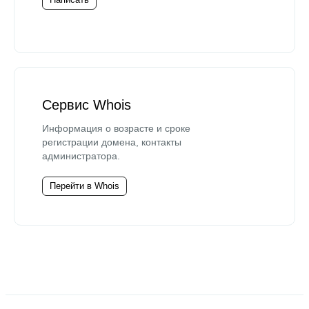
Сервис Whois
Информация о возрасте и сроке
регистрации домена, контакты
администратора.
Перейти в Whois