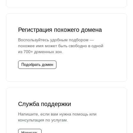
Регистрация похожего домена
Воспользуйтесь удобным подбором —
похожее имя может быть свободно в одной
из 700+ доменных зон.
Подобрать домен
Служба поддержки
Напишите, если вам нужна помощь или
консультация по услугам.
Написать