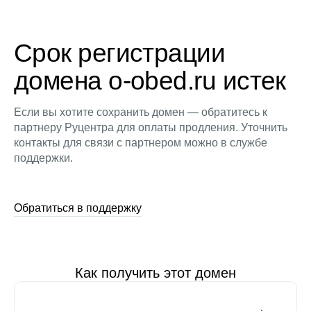
Срок регистрации
домена o-obed.ru истек
Если вы хотите сохранить домен — обратитесь к
партнеру Руцентра для оплаты продления. Уточнить
контакты для связи с партнером можно в службе
поддержки.
Обратиться в поддержку
Как получить этот домен