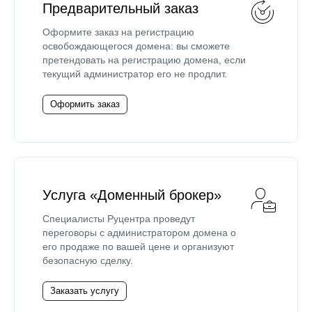
Предварительный заказ
Оформите заказ на регистрацию
освобождающегося домена: вы сможете
претендовать на регистрацию домена, если
текущий администратор его не продлит.
Оформить заказ
Услуга «Доменный брокер»
Специалисты Руцентра проведут
переговоры с администратором домена о
его продаже по вашей цене и организуют
безопасную сделку.
Заказать услугу