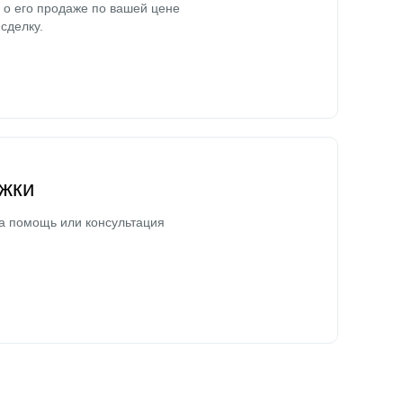
о его продаже по вашей цене
сделку.
жки
а помощь или консультация