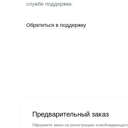
службе поддержки.
Обратиться в поддержку
Предварительный заказ
Оформите заказ на регистрацию освобождающег