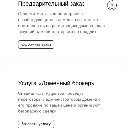
Предварительный заказ
Оформите заказ на регистрацию
освобождающегося домена: вы сможете
претендовать на регистрацию домена, если
текущий администратор его не продлит.
Оформить заказ
Услуга «Доменный брокер»
Специалисты Руцентра проведут
переговоры с администратором домена о
его продаже по вашей цене и организуют
безопасную сделку.
Заказать услугу