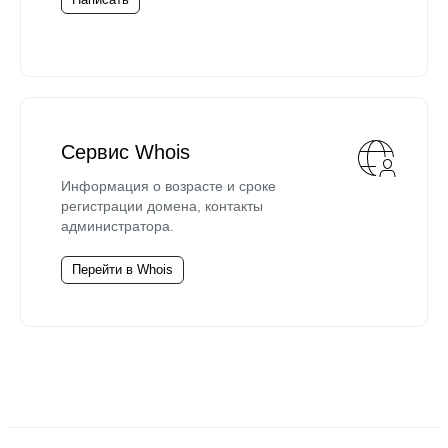
Сервис Whois
Информация о возрасте и сроке
регистрации домена, контакты
администратора.
Перейти в Whois