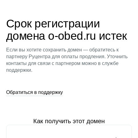
Срок регистрации
домена o-obed.ru истек
Если вы хотите сохранить домен — обратитесь к
партнеру Руцентра для оплаты продления. Уточнить
контакты для связи с партнером можно в службе
поддержки.
Обратиться в поддержку
Как получить этот домен