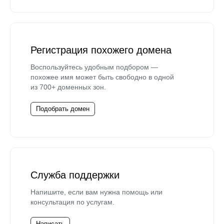
Регистрация похожего домена
Воспользуйтесь удобным подбором —
похожее имя может быть свободно в одной
из 700+ доменных зон.
Подобрать домен
Служба поддержки
Напишите, если вам нужна помощь или
консультация по услугам.
Написать