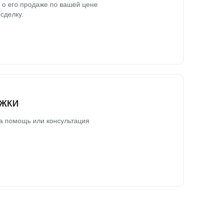
о его продаже по вашей цене
сделку.
жки
а помощь или консультация