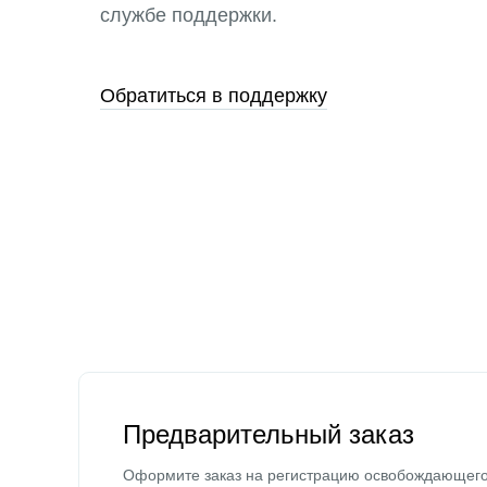
службе поддержки.
Обратиться в поддержку
Предварительный заказ
Оформите заказ на регистрацию освобождающег