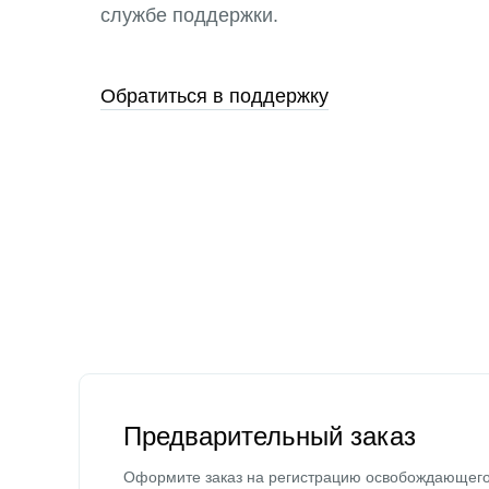
службе поддержки.
Обратиться в поддержку
Предварительный заказ
Оформите заказ на регистрацию освобождающег