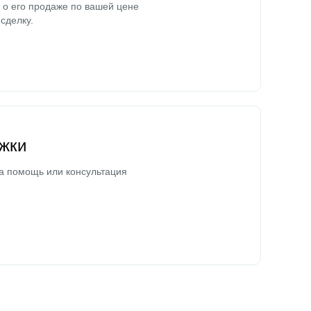
о его продаже по вашей цене
сделку.
жки
а помощь или консультация