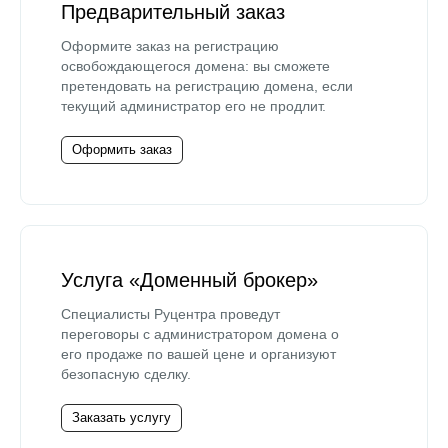
Предварительный заказ
Оформите заказ на регистрацию
освобождающегося домена: вы сможете
претендовать на регистрацию домена, если
текущий администратор его не продлит.
Оформить заказ
Услуга «Доменный брокер»
Специалисты Руцентра проведут
переговоры с администратором домена о
его продаже по вашей цене и организуют
безопасную сделку.
Заказать услугу