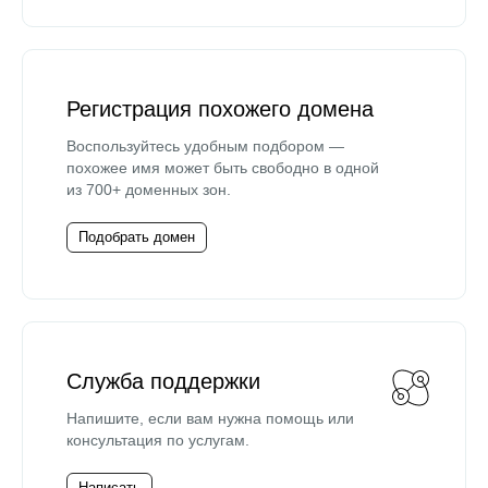
Регистрация похожего домена
Воспользуйтесь удобным подбором —
похожее имя может быть свободно в одной
из 700+ доменных зон.
Подобрать домен
Служба поддержки
Напишите, если вам нужна помощь или
консультация по услугам.
Написать