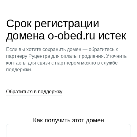
Срок регистрации
домена o-obed.ru истек
Если вы хотите сохранить домен — обратитесь к
партнеру Руцентра для оплаты продления. Уточнить
контакты для связи с партнером можно в службе
поддержки.
Обратиться в поддержку
Как получить этот домен