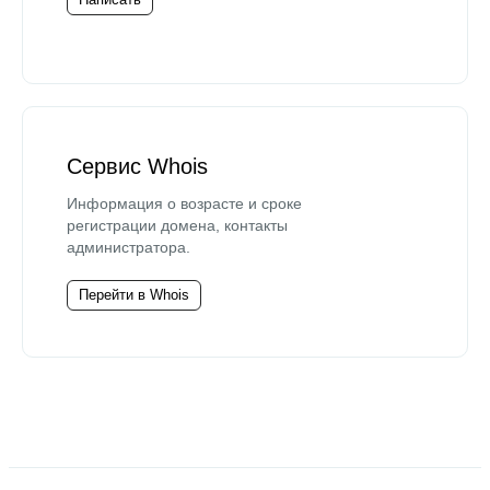
Сервис Whois
Информация о возрасте и сроке
регистрации домена, контакты
администратора.
Перейти в Whois