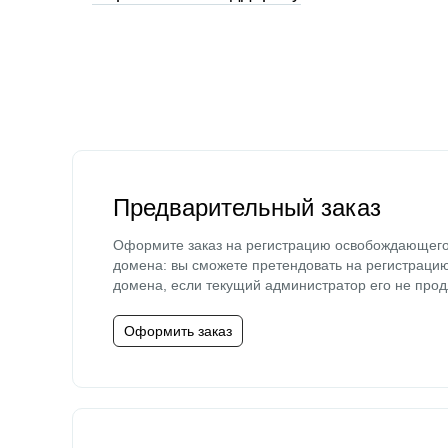
Предварительный заказ
Оформите заказ на регистрацию освобождающег
домена: вы сможете претендовать на регистраци
домена, если текущий администратор его не прод
Оформить заказ