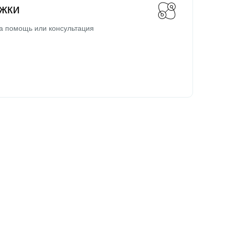
жки
а помощь или консультация