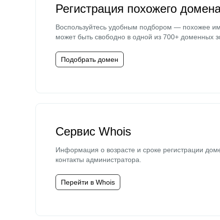
Регистрация похожего домен
Воспользуйтесь удобным подбором — похожее и
может быть свободно в одной из 700+ доменных з
Подобрать домен
Сервис Whois
Информация о возрасте и сроке регистрации дом
контакты администратора.
Перейти в Whois