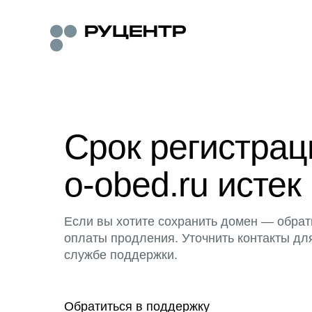
Срок регистра
o-obed.ru истек
Если вы хотите сохранить домен — обрат
оплаты продления. Уточнить контакты дл
службе поддержки.
Обратиться в поддержку